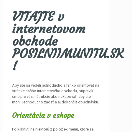
VITAJTE v
internetovom
obchode
POSILNIIMUNITU.SK
!
Aby ste sa vedeli jednoducho a ľahko orientovať na
stránke nášho internetového obchodu, pripravili
sme pre vás inštrukcie ako nakupovať, aby ste
mohli jednoducho zadať a aj dokončiť objednávku.
Orientácia v eshope
Po kliknutí na niektorú z položiek menu, ktoré sa