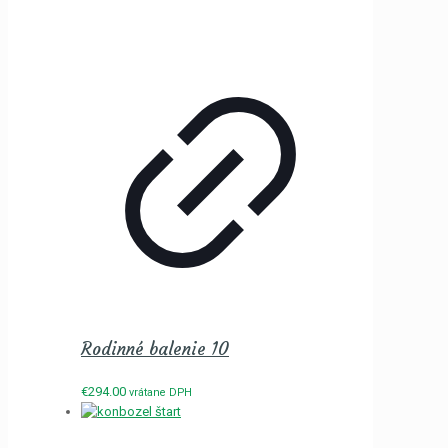
Rodinné balenie 10
€
294.00
vrátane DPH