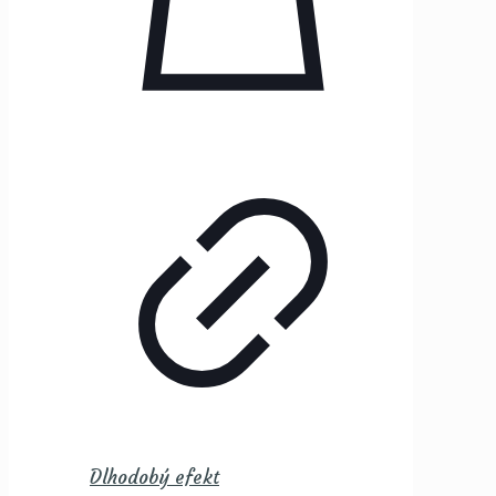
Dlhodobý efekt